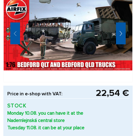
22,54 €
Price in e-shop with VAT:
STOCK
Monday 10.08. you can have it at the
Nademlejnská central store
Tuesday 11.08. it can be at your place