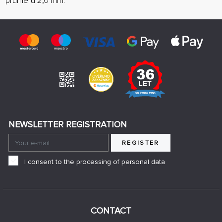
průměru 2,0 mm.
NEWSLETTER REGISTRATION
REGISTER
I consent to the processing of personal data
CONTACT