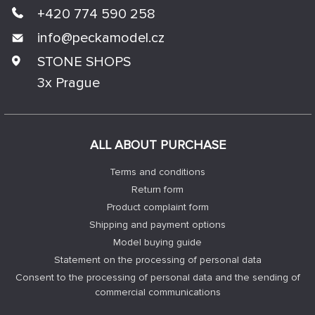
+420 774 590 258
info@
peckamodel.cz
STONE SHOPS
3x Prague
ALL ABOUT PURCHASE
Terms and conditions
Return form
Product complaint form
Shipping and payment options
Model buying guide
Statement on the processing of personal data
Consent to the processing of personal data and the sending of
commercial communications