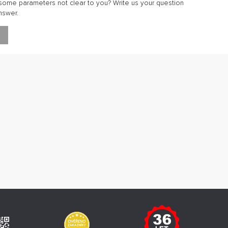
ome parameters not clear to you? Write us your question
nswer.