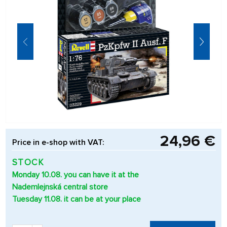
24,96 €
Price in e-shop with VAT:
STOCK
Monday 10.08. you can have it at the
Nademlejnská central store
Tuesday 11.08. it can be at your place