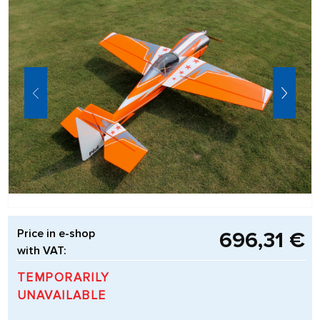
Price in e-shop
696,31 €
with VAT:
TEMPORARILY
UNAVAILABLE