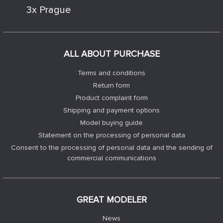
3x Prague
ALL ABOUT PURCHASE
Terms and conditions
Return form
Product complaint form
Shipping and payment options
Model buying guide
Statement on the processing of personal data
Consent to the processing of personal data and the sending of
commercial communications
GREAT MODELER
News