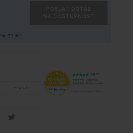
POSLAT DOTAZ
NA DOSTUPNOST
 na 30 dní!
79504713