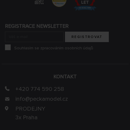
REGISTRACE NEWSLETTER
REGISTROVAT
Souhlasím se zpracováním osobních údajů
KONTAKT
+420 774 590 258
info@
peckamodel.cz
PRODEJNY
3x Praha