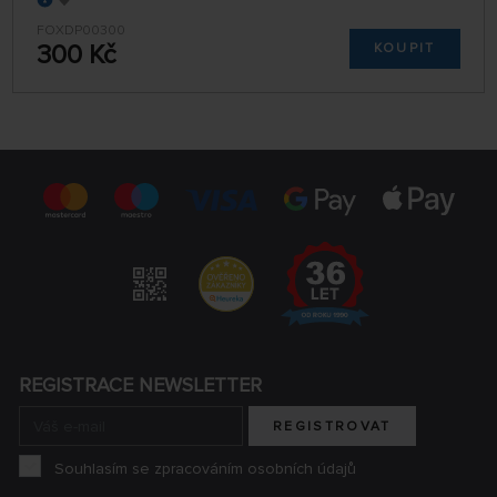
FOXDP00300
300 Kč
KOUPIT
REGISTRACE NEWSLETTER
REGISTROVAT
Souhlasím se zpracováním osobních údajů