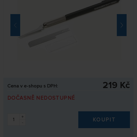
219 Kč
Cena v e-shopu s DPH:
DOČASNĚ NEDOSTUPNÉ
+
KOUPIT
-