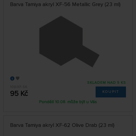
Barva Tamiya akryl XF-56 Metallic Grey (23 ml)
SKLADEM NAD 5 KS
108/XF-56
95 Kč
KOUPIT
Pondělí 10.08. může být u Vás
Barva Tamiya akryl XF-62 Olive Drab (23 ml)