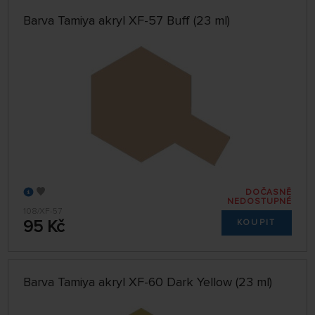
Barva Tamiya akryl XF-57 Buff (23 ml)
DOČASNĚ
NEDOSTUPNÉ
108/XF-57
95 Kč
KOUPIT
Barva Tamiya akryl XF-60 Dark Yellow (23 ml)