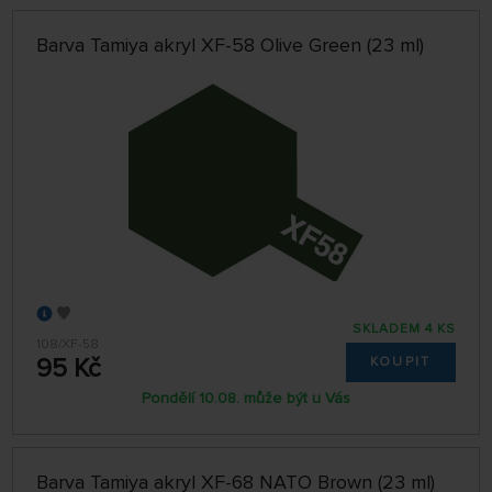
Barva Tamiya akryl XF-58 Olive Green (23 ml)
SKLADEM 4 KS
108/XF-58
95 Kč
KOUPIT
Pondělí 10.08. může být u Vás
Barva Tamiya akryl XF-68 NATO Brown (23 ml)