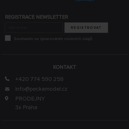
REGISTRACE NEWSLETTER
REGISTROVAT
Souhlasím se zpracováním osobních údajů
KONTAKT
+420 774 590 258
info@
peckamodel.cz
PRODEJNY
3x Praha