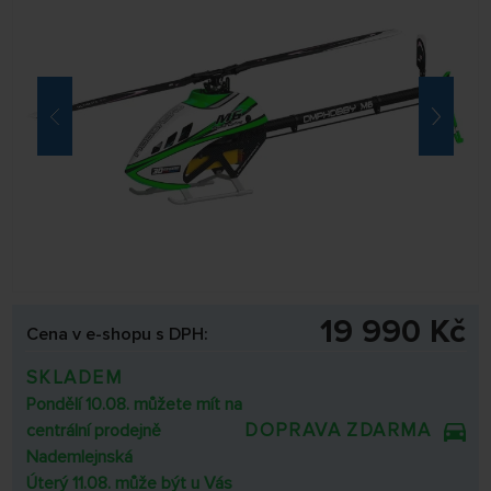
19 990 Kč
Cena v e-shopu s DPH:
SKLADEM
Pondělí 10.08. můžete mít na
DOPRAVA ZDARMA
centrální prodejně
Nademlejnská
Úterý 11.08. může být u Vás