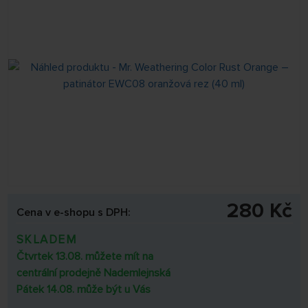
280 Kč
Cena v e-shopu s DPH:
SKLADEM
Čtvrtek 13.08. můžete mít na
centrální prodejně Nademlejnská
Pátek 14.08. může být u Vás