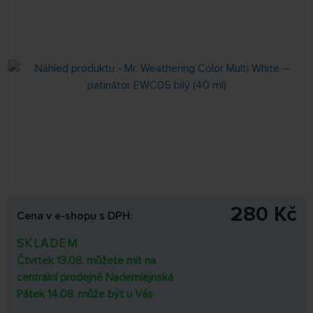
280 Kč
Cena v e-shopu s DPH:
SKLADEM
Čtvrtek 13.08. můžete mít na
centrální prodejně Nademlejnská
Pátek 14.08. může být u Vás