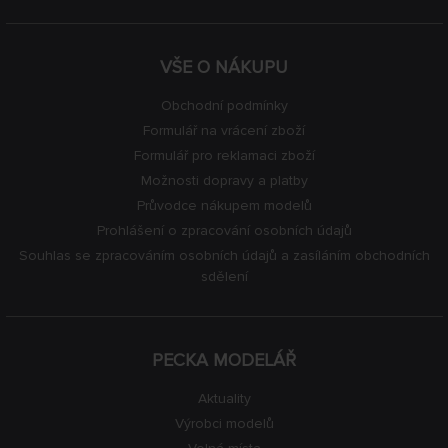
VŠE O NÁKUPU
Obchodní podmínky
Formulář na vrácení zboží
Formulář pro reklamaci zboží
Možnosti dopravy a platby
Průvodce nákupem modelů
Prohlášení o zpracování osobních údajů
Souhlas se zpracováním osobních údajů a zasíláním obchodních
sdělení
PECKA MODELÁŘ
Aktuality
Výrobci modelů