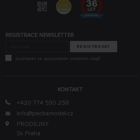
REGISTRACE NEWSLETTER
REGISTROVAT
Souhlasím se zpracováním osobních údajů
KONTAKT
+420 774 590 258
info@
peckamodel.cz
PRODEJNY
3x Praha