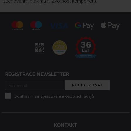
zachováním maximální životnost komponent.
REGISTRACE NEWSLETTER
REGISTROVAT
Souhlasím se zpracováním osobních údajů
KONTAKT