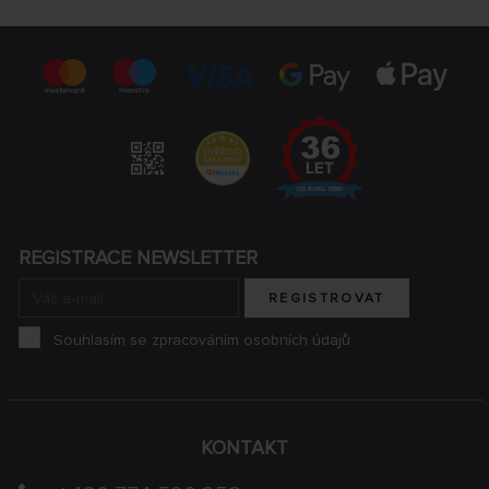
REGISTRACE NEWSLETTER
REGISTROVAT
Souhlasím se zpracováním osobních údajů
KONTAKT