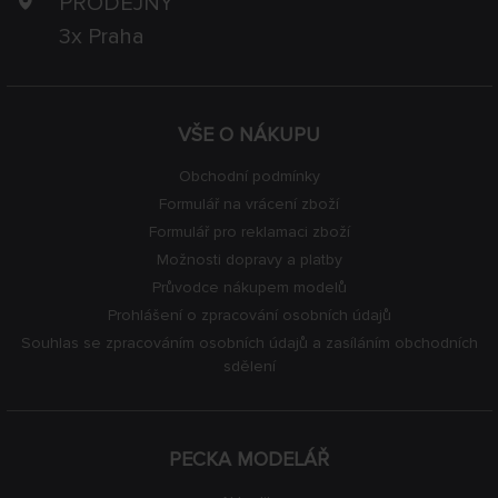
PRODEJNY
3x Praha
VŠE O NÁKUPU
Obchodní podmínky
Formulář na vrácení zboží
Formulář pro reklamaci zboží
Možnosti dopravy a platby
Průvodce nákupem modelů
Prohlášení o zpracování osobních údajů
Souhlas se zpracováním osobních údajů a zasíláním obchodních
sdělení
PECKA MODELÁŘ