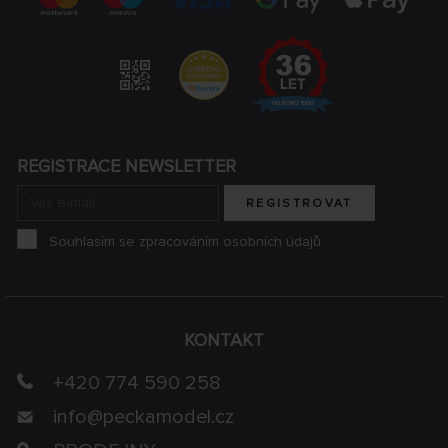
REGISTRACE NEWSLETTER
REGISTROVAT
Souhlasím se zpracováním osobních údajů
KONTAKT
+420 774 590 258
info@
peckamodel.cz