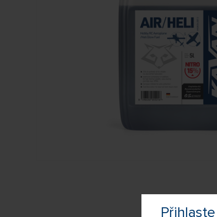
Přihlas