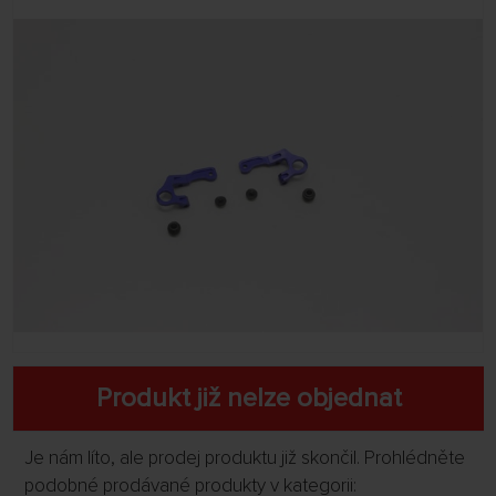
Produkt již nelze objednat
Je nám líto, ale prodej produktu již skončil. Prohlédněte
podobné prodávané produkty v kategorii: