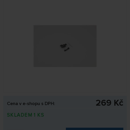
269 Kč
Cena v e-shopu s DPH:
SKLADEM 1 KS