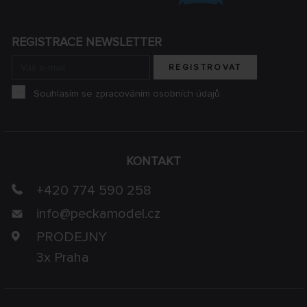
REGISTRACE NEWSLETTER
REGISTROVAT
Souhlasím se zpracováním osobních údajů
KONTAKT
+420 774 590 258
info@
peckamodel.cz
PRODEJNY
3x Praha