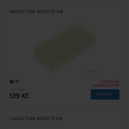
Leštící fólie 4000 (3 ks)
DOČASNĚ
NEDOSTUPNÉ
79787185
139 Kč
KOUPIT
Leštící fólie 6000 (3 ks)