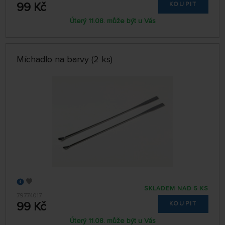
99 Kč
KOUPIT
Úterý 11.08. může být u Vás
Míchadlo na barvy (2 ks)
SKLADEM NAD 5 KS
79774017
99 Kč
KOUPIT
Úterý 11.08. může být u Vás