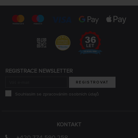
REGISTRACE NEWSLETTER
REGISTROVAT
Souhlasím se zpracováním osobních údajů
KONTAKT
+420 774 590 258