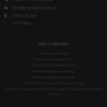
info@
peckamodel.cz
PRODEJNY
3x Praha
VŠE O NÁKUPU
Obchodní podmínky
Formulář na vrácení zboží
Formulář pro reklamaci zboží
Možnosti dopravy a platby
Průvodce nákupem modelů
Prohlášení o zpracování osobních údajů
Souhlas se zpracováním osobních údajů a zasíláním obchodních
sdělení