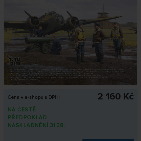
2 160 Kč
Cena v e-shopu s DPH:
NA CESTĚ
PŘEDPOKLAD
NASKLADNĚNÍ 31.08.