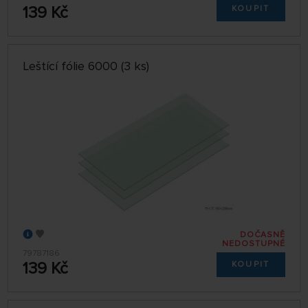
139 Kč
KOUPIT
Leštící fólie 6000 (3 ks)
DOČASNĚ
NEDOSTUPNÉ
79787186
139 Kč
KOUPIT