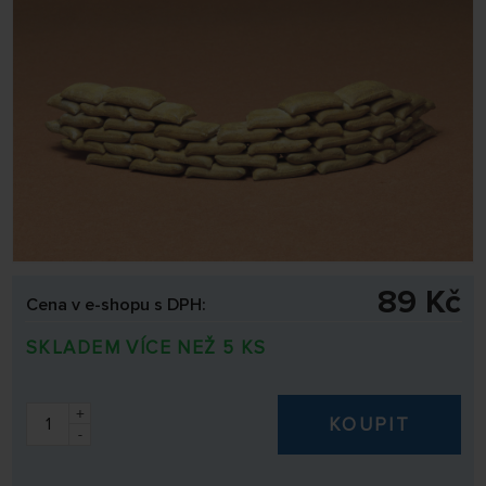
89 Kč
Cena v e-shopu s DPH:
SKLADEM VÍCE NEŽ 5 KS
+
KOUPIT
-