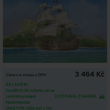
3 464 Kč
Cena v e-shopu s DPH:
SKLADEM
Pondělí 10.08. můžete mít na
DOPRAVA ZDARMA
centrální prodejně
Nademlejnská
Úterý 11.08. může být u Vás