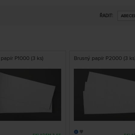
ŘADIT:
ABECE
papír P1000 (3 ks)
Brusný papír P2000 (3 ks