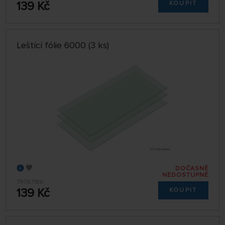
139 Kč
KOUPIT
Leštící fólie 6000 (3 ks)
DOČASNĚ
NEDOSTUPNÉ
79787186
139 Kč
KOUPIT