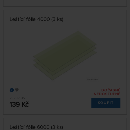
Leštící fólie 4000 (3 ks)
DOČASNĚ
NEDOSTUPNÉ
79787185
139 Kč
KOUPIT
Leštící fólie 6000 (3 ks)