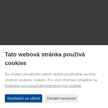
Tato webová stránka používá
cookies
Za účelem zkvalitnění našich služeb používáme na této
stránce soubory cookies. Pro více informací přejděte na
Podmínky pro používání internetových stránek
.
Souhlasím se všemi
Detailní nastavení