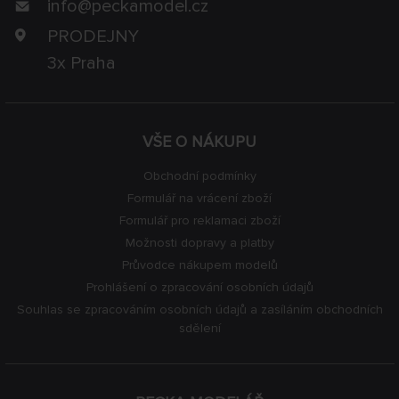
info@
peckamodel.cz
PRODEJNY
3x Praha
VŠE O NÁKUPU
Obchodní podmínky
Formulář na vrácení zboží
Formulář pro reklamaci zboží
Možnosti dopravy a platby
Průvodce nákupem modelů
Prohlášení o zpracování osobních údajů
Souhlas se zpracováním osobních údajů a zasíláním obchodních
sdělení