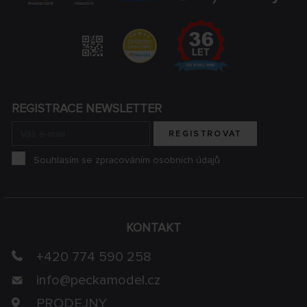
REGISTRACE NEWSLETTER
REGISTROVAT
Souhlasím se zpracováním osobních údajů
KONTAKT
+420 774 590 258
info@
peckamodel.cz
PRODEJNY