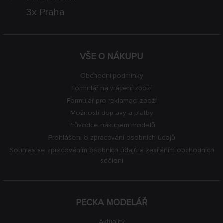
3x Praha
VŠE O NÁKUPU
Obchodní podmínky
Formulář na vrácení zboží
Formulář pro reklamaci zboží
Možnosti dopravy a platby
Průvodce nákupem modelů
Prohlášení o zpracování osobních údajů
Souhlas se zpracováním osobních údajů a zasíláním obchodních
sdělení
PECKA MODELÁŘ
Aktuality