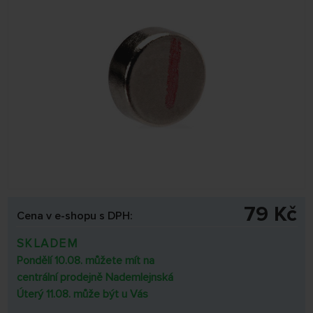
79 Kč
Cena v e-shopu s DPH:
SKLADEM
Pondělí 10.08. můžete mít na
centrální prodejně Nademlejnská
Úterý 11.08. může být u Vás