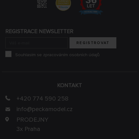
REGISTRACE NEWSLETTER
REGISTROVAT
Souhlasím se zpracováním osobních údajů
KONTAKT
+420 774 590 258
info@
peckamodel.cz
PRODEJNY
3x Praha