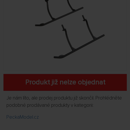
Produkt již nelze objednat
Je nám líto, ale prodej produktu již skončil. Prohlédněte
podobné prodávané produkty v kategorii:
PeckaModel.cz