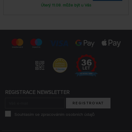
Úterý 11.08. může být u Vás
REGISTRACE NEWSLETTER
REGISTROVAT
Souhlasím se zpracováním osobních údajů