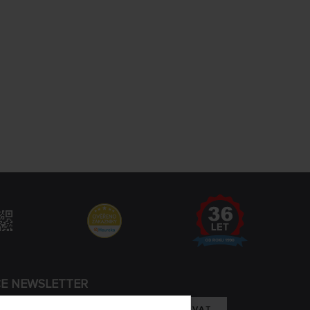
CE NEWSLETTER
REGISTROVAT