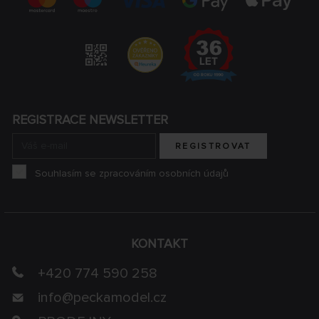
REGISTRACE NEWSLETTER
REGISTROVAT
Souhlasím se zpracováním osobních údajů
KONTAKT
+420 774 590 258
info@
peckamodel.cz