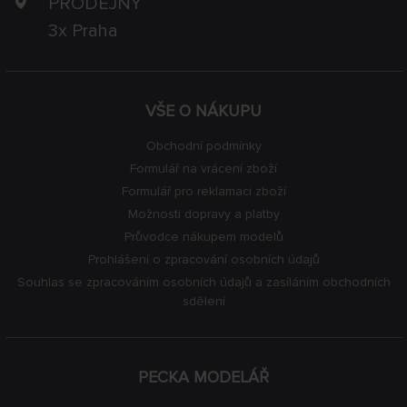
PRODEJNY
3x Praha
VŠE O NÁKUPU
Obchodní podmínky
Formulář na vrácení zboží
Formulář pro reklamaci zboží
Možnosti dopravy a platby
Průvodce nákupem modelů
Prohlášení o zpracování osobních údajů
Souhlas se zpracováním osobních údajů a zasíláním obchodních
sdělení
PECKA MODELÁŘ