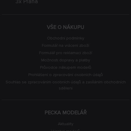
3x Praha
VŠE O NÁKUPU
Obchodní podmínky
Formulář na vrácení zboží
Formulář pro reklamaci zboží
Možnosti dopravy a platby
Průvodce nákupem modelů
Prohlášení o zpracování osobních údajů
Souhlas se zpracováním osobních údajů a zasíláním obchodních
sdělení
PECKA MODELÁŘ
Aktuality