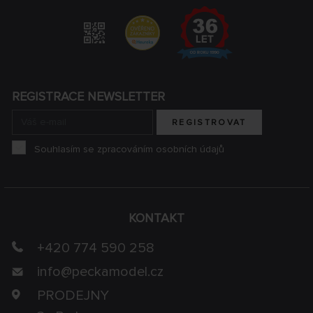
REGISTRACE NEWSLETTER
REGISTROVAT
Souhlasím se zpracováním osobních údajů
KONTAKT
+420 774 590 258
info@
peckamodel.cz
PRODEJNY