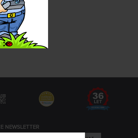
CE NEWSLETTER