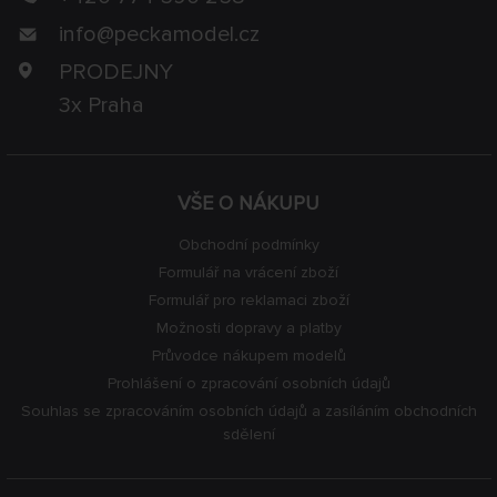
info@
peckamodel.cz
PRODEJNY
3x Praha
VŠE O NÁKUPU
Obchodní podmínky
Formulář na vrácení zboží
Formulář pro reklamaci zboží
Možnosti dopravy a platby
Průvodce nákupem modelů
Prohlášení o zpracování osobních údajů
Souhlas se zpracováním osobních údajů a zasíláním obchodních
sdělení