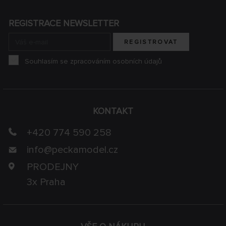
REGISTRACE NEWSLETTER
REGISTROVAT
Souhlasím se zpracováním osobních údajů
KONTAKT
+420 774 590 258
info@
peckamodel.cz
PRODEJNY
3x Praha