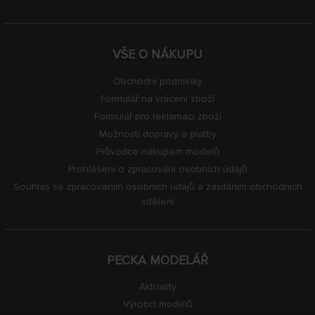
VŠE O NÁKUPU
Obchodní podmínky
Formulář na vrácení zboží
Formulář pro reklamaci zboží
Možnosti dopravy a platby
Průvodce nákupem modelů
Prohlášení o zpracování osobních údajů
Souhlas se zpracováním osobních údajů a zasíláním obchodních
sdělení
PECKA MODELÁŘ
Aktuality
Výrobci modelů