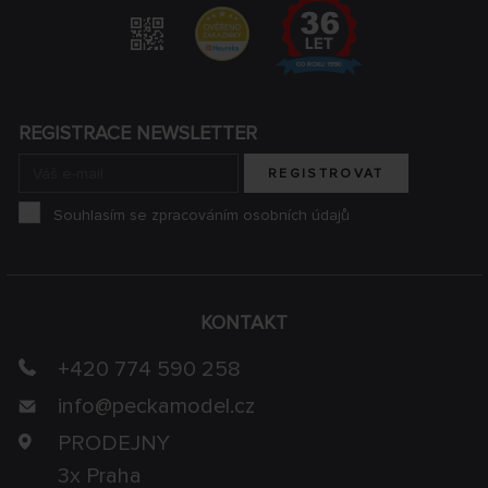
REGISTRACE NEWSLETTER
REGISTROVAT
Souhlasím se zpracováním osobních údajů
KONTAKT
+420 774 590 258
info@
peckamodel.cz
PRODEJNY
3x Praha