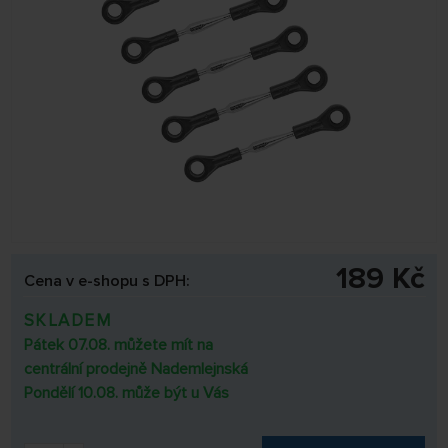
189 Kč
Cena v e-shopu s DPH:
SKLADEM
Pátek 07.08. můžete mít na
centrální prodejně Nademlejnská
Pondělí 10.08. může být u Vás