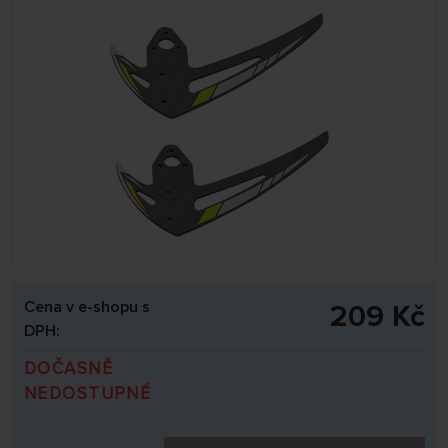
Cena v e-shopu s
209 Kč
DPH:
DOČASNĚ
NEDOSTUPNÉ