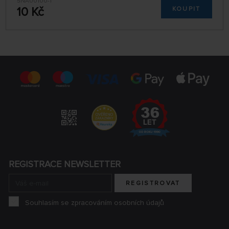
5NA00100-1
10 Kč
KOUPIT
REGISTRACE NEWSLETTER
REGISTROVAT
Souhlasím se zpracováním osobních údajů