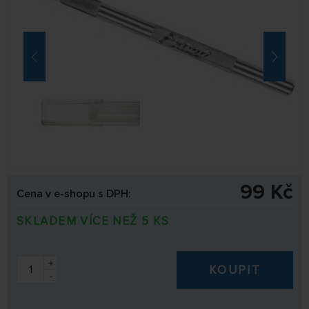
99 Kč
Cena v e-shopu s DPH:
SKLADEM VÍCE NEŽ 5 KS
+
KOUPIT
-