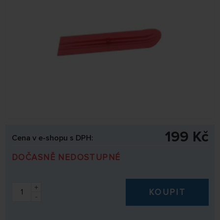
199 Kč
Cena v e-shopu s DPH:
DOČASNĚ NEDOSTUPNÉ
+
KOUPIT
-