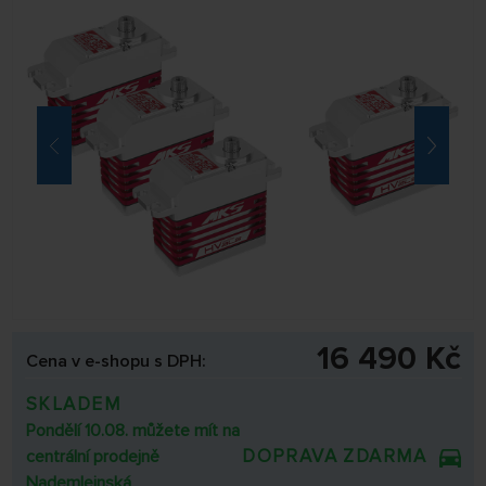
16 490 Kč
Cena v e-shopu s DPH:
SKLADEM
Pondělí 10.08. můžete mít na
DOPRAVA ZDARMA
centrální prodejně
Nademlejnská