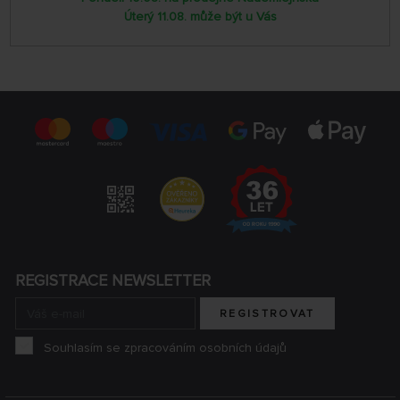
Úterý 11.08. může být u Vás
REGISTRACE NEWSLETTER
REGISTROVAT
Souhlasím se zpracováním osobních údajů